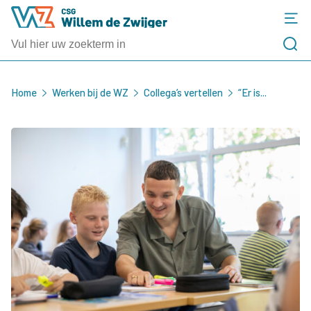
Home
Werken bij de WZ
Collega’s vertellen
“Er is...