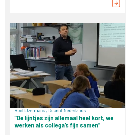
Roel IJzermans , Docent Nederlands
“De lijntjes zijn allemaal heel kort, we
werken als collega’s fijn samen”