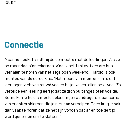
leuk.”
Connectie
Maar het leukst vindt hij de connectie met de leerlingen. Als ze
op maandag binnenkomen, vind ik het fantastisch om hun
verhalen te horen van het afgelopen weekend.” Harold is ook
mentor, van de derde klas. “Het mooie van mentor zijn is dat
leerlingen zich vertrouwd voelen bij je, ze vertellen best veel. Zo
vertelde een leerling eerlijk dat ze zich buitengesloten voelde.
Soms kun je hele simpele oplossingen aandragen, maar soms
zijn er ook problemen die je niet kan verhelpen. Toch krijg je ook
dan vaak te horen dat ze het fijn vonden dat af en toe de tijd
werd genomen om te kletsen.”