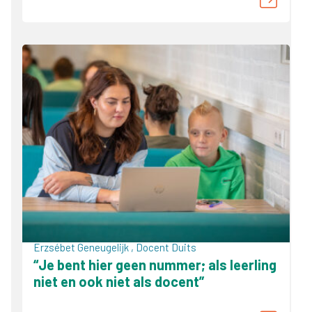
Erzsébet Geneugelijk , Docent Duits
“Je bent hier geen nummer; als leerling
niet en ook niet als docent”