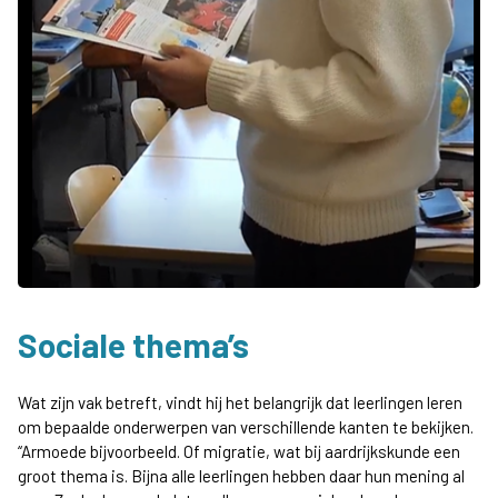
Sociale thema’s
Wat zijn vak betreft, vindt hij het belangrijk dat leerlingen leren
om bepaalde onderwerpen van verschillende kanten te bekijken.
“Armoede bijvoorbeeld. Of migratie, wat bij aardrijkskunde een
groot thema is. Bijna alle leerlingen hebben daar hun mening al