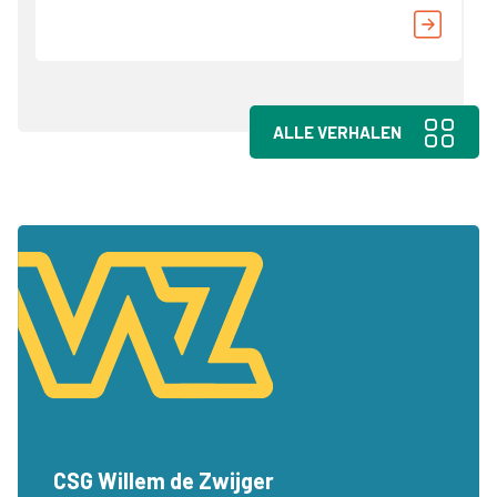
ALLE VERHALEN
CSG Willem de Zwijger