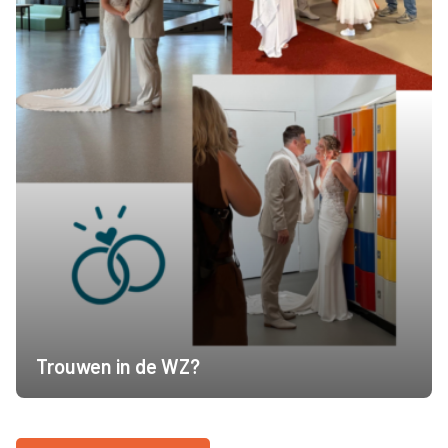
Trouwen in de WZ?