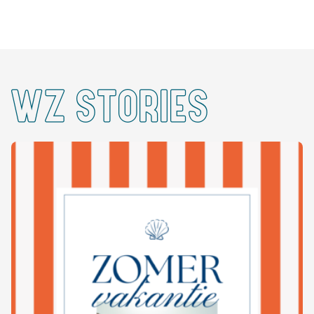
WZ STORIES