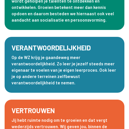
wordt geholpen je talenten te ontdekken en
ontwikkelen. Groeien betekent meer dan kennis
opdoen en daarom besteden we hiernaast ook veel
aandacht aan socialisatie en persoonsvorming.
VERANTWOORDELIJKHEID
Op de WZ krijg je gaandeweg meer
verantwoordelijkheid. Zo leer je jezelf steeds meer
eigenaar te voelen van je eigen leerproces. Ook leer
je op andere terreinen zelfbewust
verantwoordelijkheid te nemen.
VERTROUWEN
Jij hebt ruimte nodig om te groeien en dat vergt
wederzijds vertrouwen. Wij geven jou, binnen de