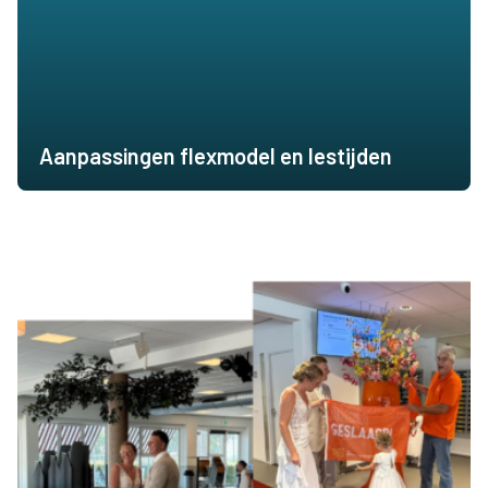
Aanpassingen flexmodel en lestijden