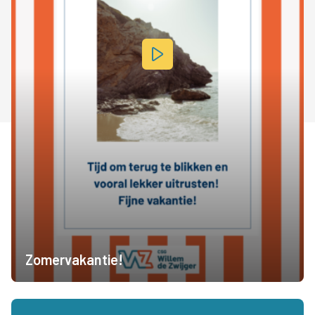
Zomervakantie!