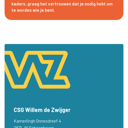
kaders, graag het vertrouwen dat je nodig hebt om
te worden wie je bent.
CSG Willem de Zwijger
Kamerlingh Onnesdreef 4
2871 JN Schoonhoven