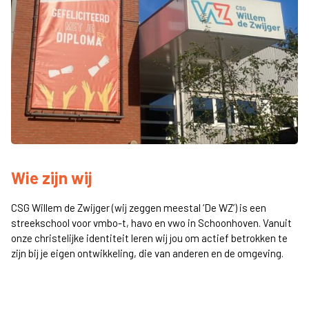
Wie zijn wij
CSG Willem de Zwijger (wij zeggen meestal ‘De WZ’) is een
streekschool voor vmbo-t, havo en vwo in Schoonhoven. Vanuit
onze christelijke identiteit leren wij jou om actief betrokken te
zijn bij je eigen ontwikkeling, die van anderen en de omgeving.