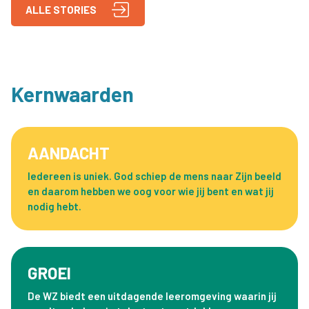
ALLE STORIES
Kernwaarden
AANDACHT
Iedereen is uniek. God schiep de mens naar Zijn beeld
en daarom hebben we oog voor wie jij bent en wat jij
nodig hebt.
GROEI
De WZ biedt een uitdagende leeromgeving waarin jij