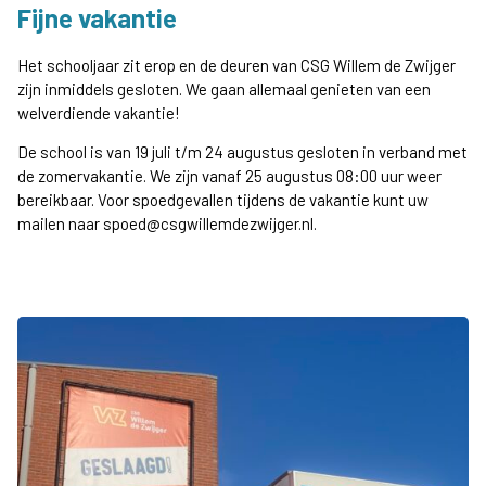
Fijne vakantie
Het schooljaar zit erop en de deuren van CSG Willem de Zwijger
zijn inmiddels gesloten. We gaan allemaal genieten van een
welverdiende vakantie!
De school is van 19 juli t/m 24 augustus gesloten in verband met
de zomervakantie. We zijn vanaf 25 augustus 08:00 uur weer
bereikbaar. Voor spoedgevallen tijdens de vakantie kunt uw
mailen naar spoed@csgwillemdezwijger.nl.