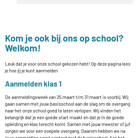
Kom je ook bij ons op school?
Welkom!
Leuk dat je voor onze school gekozen hebt! Op deze pagina lees
je hoe jij je kunt aanmelden
Aanmelden klas 1
De aanmeldingsweek van 25 maart t/m 31 maart is voorbij. Wij
gaan samen met jouw basisschool aan de slag om de overgang
naar het onze school goed te laten verlopen. Wij vinden het
belangrijk dat je een goede start maakt én dat je in de goede
opleiding en klas terecht komt. Samen met jouw meester of juf
zorgen we voor een soepele overgang. Daarom hebben we na
jouw aanmelding eerst contact met de basisschool. Aan het