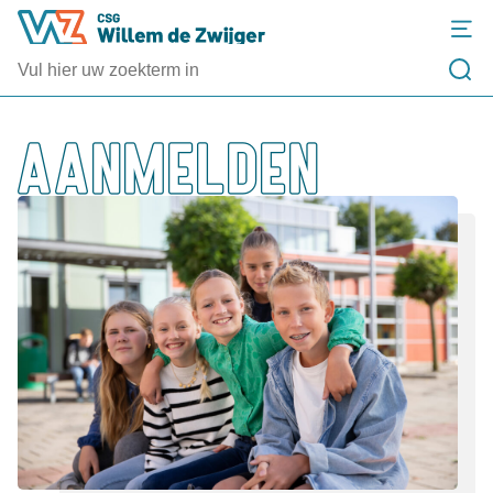
AANMELDEN