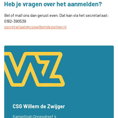
Heb je vragen over het aanmelden?
Bel of mail ons dan gerust even. Dat kan via het secretariaat:
0182-390539
secretariaat@csgwillemdezwijger.nl
CSG Willem de Zwijger
Kamerlingh Onnesdreef 4