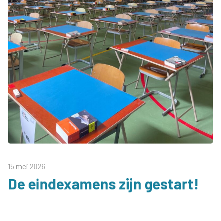
15 mei 2026
De eindexamens zijn gestart!